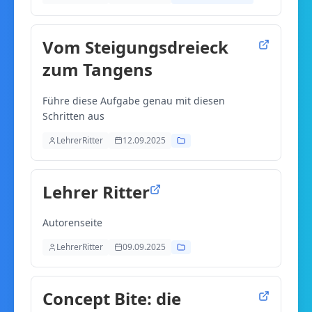
Vom Steigungsdreieck
zum Tangens
Führe diese Aufgabe genau mit diesen
Schritten aus
LehrerRitter
12.09.2025
Lehrer Ritter
Autorenseite
LehrerRitter
09.09.2025
Concept Bite: die