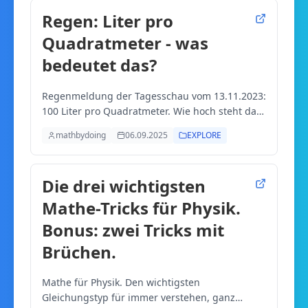
Regen: Liter pro
Quadratmeter - was
bedeutet das?
Regenmeldung der Tagesschau vom 13.11.2023:
100 Liter pro Quadratmeter. Wie hoch steht das
Wasser?
mathbydoing
06.09.2025
EXPLORE
Die drei wichtigsten
Mathe-Tricks für Physik.
Bonus: zwei Tricks mit
Brüchen.
Mathe für Physik. Den wichtigsten
Gleichungstyp für immer verstehen, ganz