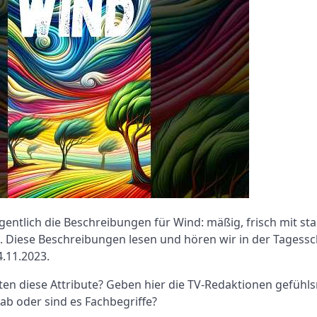
entlich die Beschreibungen für Wind: mäßig, frisch mit st
. Diese Beschreibungen lesen und hören wir in der Tagess
.11.2023.
n diese Attribute? Geben hier die TV-Redaktionen gefühls
b oder sind es Fachbegriffe?